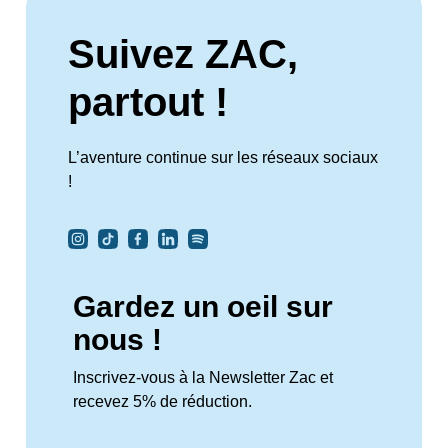
Suivez ZAC,
partout !
L’aventure continue sur les réseaux sociaux
!
Gardez un oeil sur
nous !
Inscrivez-vous à la Newsletter Zac et
recevez 5% de réduction.