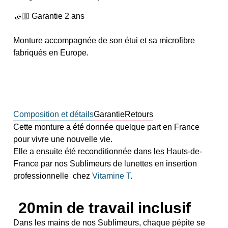
🤝🏼 Garantie 2 ans
Monture accompagnée de son étui et sa microfibre
fabriqués en Europe.
Composition et détails
Garantie
Retours
Cette monture a été donnée quelque part en France
pour vivre une nouvelle vie.
Elle a ensuite été reconditionnée dans les Hauts-de-
France par nos Sublimeurs de lunettes en insertion
professionnelle chez
Vitamine T
.
20min de travail inclusif
Dans les mains de nos Sublimeurs, chaque pépite se