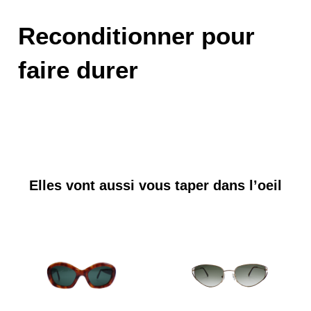
Reconditionner pour
faire durer
Elles vont aussi vous taper dans l’oeil