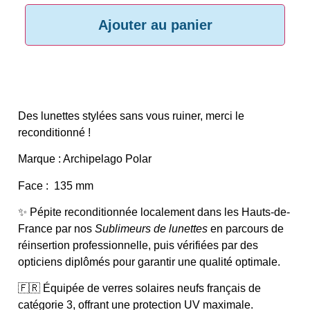
Ajouter au panier
Des lunettes stylées sans vous ruiner, merci le
reconditionné !
Marque : A
rchipelago Polar
Face : 135 mm
✨ Pépite reconditionnée localement dans les Hauts-de-
France par nos
Sublimeurs de lunettes
en parcours de
réinsertion professionnelle, puis vérifiées par des
opticiens diplômés pour garantir une qualité optimale.
🇫🇷 Équipée de verres solaires neufs français de
catégorie 3, offrant une protection UV maximale.