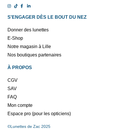
S'ENGAGER DÈS LE BOUT DU NEZ
Donner des lunettes
E-Shop
Notre magasin à Lille
Nos boutiques partenaires
À PROPOS
CGV
SAV
FAQ
Mon compte
Espace pro (pour les opticiens)
©Lunettes de Zac 2025