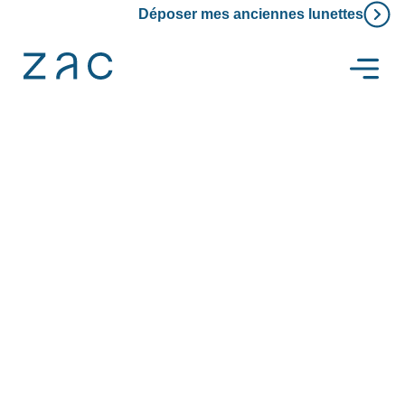
Déposer mes anciennes lunettes