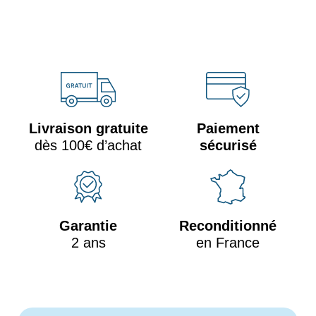
Livraison gratuite
Paiement
dès 100€ d’achat
sécurisé
Garantie
Reconditionné
2 ans
en France