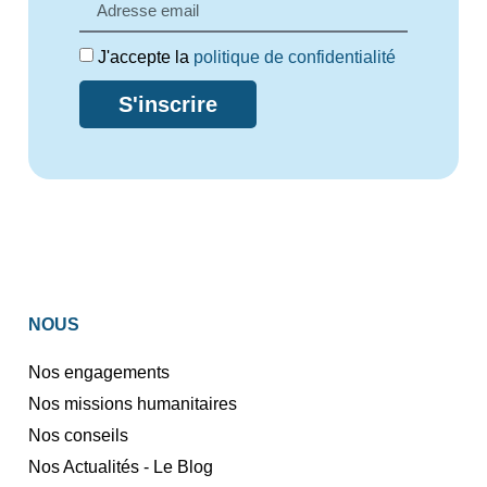
J'accepte la
politique de confidentialité
S'inscrire
NOUS
Nos engagements
Nos missions humanitaires
Nos conseils
Nos Actualités - Le Blog