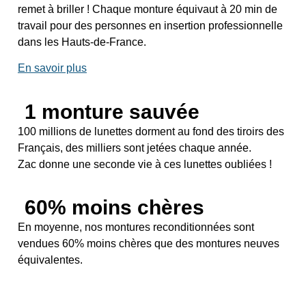
remet à briller ! Chaque monture équivaut à 20 min de
travail pour des personnes en insertion professionnelle
dans les Hauts-de-France.
En savoir plus
1 monture sauvée
100 millions de lunettes dorment au fond des tiroirs des
Français, des milliers sont jetées chaque année.
Zac donne une seconde vie à ces lunettes oubliées !
60% moins chères
En moyenne, nos montures reconditionnées sont
vendues 60% moins chères que des montures neuves
équivalentes.